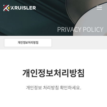
PRIVACY POLICY
개인정보처리방침
개인정보처리방침
개인정보 처리방침 확인하세요.