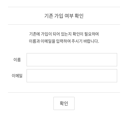
기존 가입 여부 확인
기존에 가입이 되어 있는지 확인이 필요하여
이름과 이메일을 입력하여 주시기 바랍니다.
이름
이메일